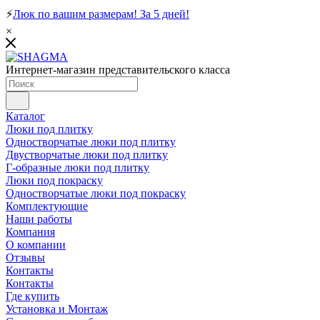
⚡
Люк по вашим размерам! За 5 дней!
×
Интернет-магазин представительского класса
Каталог
Люки под плитку
Одностворчатые люки под плитку
Двустворчатые люки под плитку
Г-образные люки под плитку
Люки под покраску
Одностворчатые люки под покраску
Комплектующие
Наши работы
Компания
О компании
Отзывы
Контакты
Контакты
Где купить
Установка и Монтаж