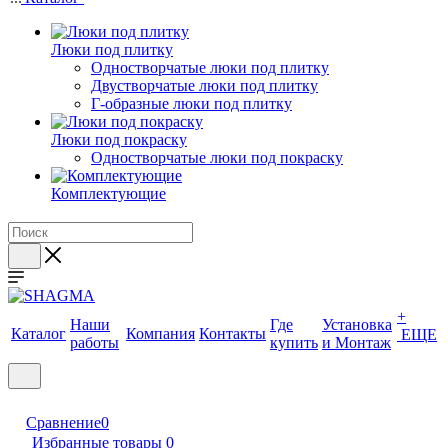
Люки под плитку
Одностворчатые люки под плитку
Двустворчатые люки под плитку
Г-образные люки под плитку
Люки под покраску
Одностворчатые люки под покраску
Комплектующие
+
Наши
Где
Установка
Каталог
Компания
Контакты
ЕЩЕ
работы
купить
и Монтаж
Сравнение
0
Избранные товары
0