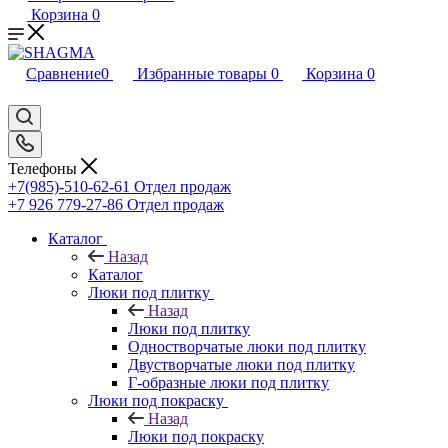
Корзина
0
Сравнение
0
Избранные товары
0
Корзина
0
Телефоны
+7(985)-510-62-61
Отдел продаж
‪+7 926 779-27-86‬
Отдел продаж
Каталог
Назад
Каталог
Люки под плитку
Назад
Люки под плитку
Одностворчатые люки под плитку
Двустворчатые люки под плитку
Г-образные люки под плитку
Люки под покраску
Назад
Люки под покраску