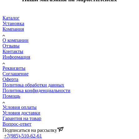
Каталог
Установка
Компания
О компании
Отзывы
Контакты
Информация
Реквизиты
Соглашение
Оферта
Политика обработки данных
Политика конфиденциальности
Помощь
Условия оплаты
Условия доставки
Гарантия на товар
Вопрос-ответ
Подписаться на рассылку
+7(985)-510-62-61