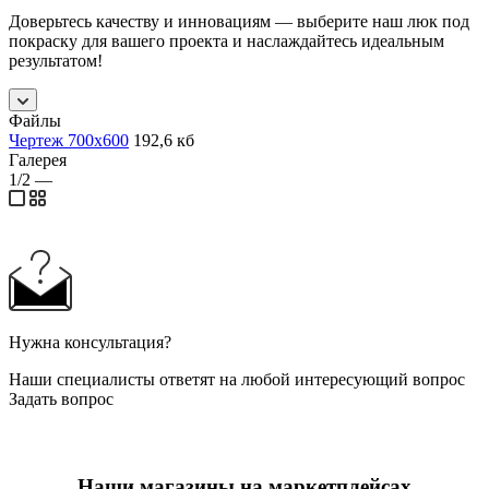
Доверьтесь качеству и инновациям — выберите наш люк под
покраску для вашего проекта и наслаждайтесь идеальным
результатом!
Файлы
Чертеж 700х600
192,6 кб
Галерея
1/2
—
Нужна консультация?
Наши специалисты ответят на любой интересующий вопрос
Задать вопрос
Наши магазины на маркетплейсах