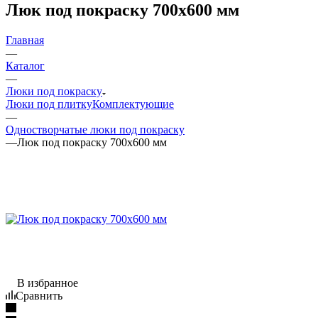
Люк под покраску 700x600 мм
Главная
—
Каталог
—
Люки под покраску
Люки под плитку
Комплектующие
—
Одностворчатые люки под покраску
—
Люк под покраску 700x600 мм
В избранное
Сравнить