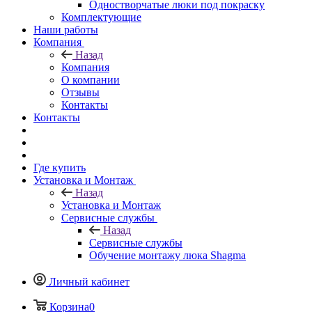
Одностворчатые люки под покраску
Комплектующие
Наши работы
Компания
Назад
Компания
О компании
Отзывы
Контакты
Контакты
Где купить
Установка и Монтаж
Назад
Установка и Монтаж
Сервисные службы
Назад
Сервисные службы
Обучение монтажу люка Shagma
Личный кабинет
Корзина
0