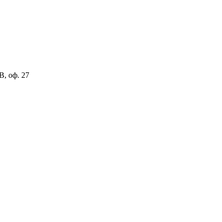
В, оф. 27