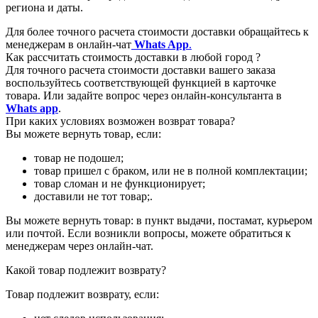
региона и даты.
Для более точного расчета стоимости доставки обращайтесь к
менеджерам в онлайн-чат
Whats App
.
Как рассчитать стоимость доставки в любой город ?
Для точного расчета стоимости доставки вашего заказа
воспользуйтесь соответствующей функцией в карточке
товара. Или задайте вопрос через онлайн-консультанта в
Whats app
.
При каких условиях возможен возврат товара?
Вы можете вернуть товар, если:
товар не подошел;
товар пришел с браком, или не в полной комплектации;
товар сломан и не функционирует;
доставили не тот товар;.
Вы можете вернуть товар: в пункт выдачи, постамат, курьером
или почтой. Если возникли вопросы, можете обратиться к
менеджерам через онлайн-чат.
Какой товар подлежит возврату?
Товар подлежит возврату, если: