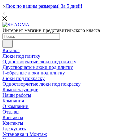
⚡
Люк по вашим размерам! За 5 дней!
×
Интернет-магазин представительского класса
Каталог
Люки под плитку
Одностворчатые люки под плитку
Двустворчатые люки под плитку
Г-образные люки под плитку
Люки под покраску
Одностворчатые люки под покраску
Комплектующие
Наши работы
Компания
О компании
Отзывы
Контакты
Контакты
Где купить
Установка и Монтаж