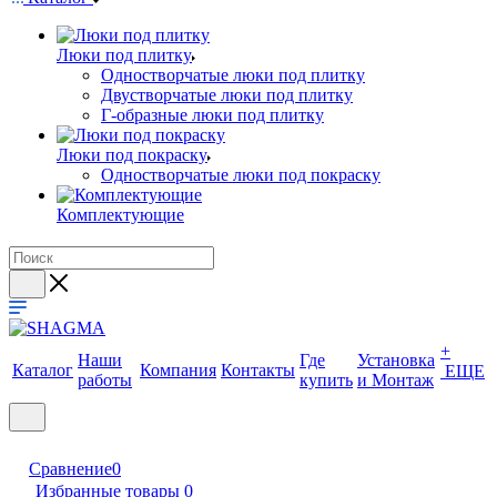
Люки под плитку
Одностворчатые люки под плитку
Двустворчатые люки под плитку
Г-образные люки под плитку
Люки под покраску
Одностворчатые люки под покраску
Комплектующие
+
Наши
Где
Установка
Каталог
Компания
Контакты
ЕЩЕ
работы
купить
и Монтаж
Сравнение
0
Избранные товары
0