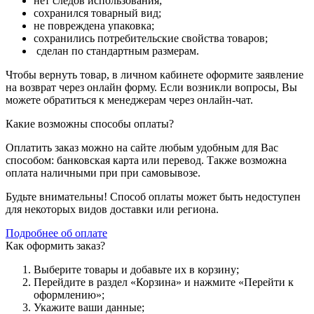
нет следов использования;
сохранился товарный вид;
не повреждена упаковка;
сохранились потребительские свойства товаров;
сделан по стандартным размерам.
Чтобы вернуть товар, в личном кабинете оформите заявление
на возврат через онлайн форму. Если возникли вопросы, Вы
можете обратиться к менеджерам через онлайн-чат.
Какие возможны способы оплаты?
Оплатить заказ можно на сайте любым удобным для Вас
способом: банковская карта или перевод. Также возможна
оплата наличными при при самовывозе.
Будьте внимательны! Способ оплаты может быть недоступен
для некоторых видов доставки или региона.
Подробнее об оплате
Как оформить заказ?
Выберите товары и добавьте их в корзину;
Перейдите в раздел «Корзина» и нажмите «Перейти к
оформлению»;
Укажите ваши данные;