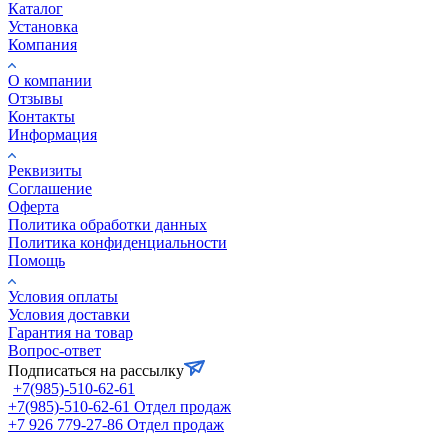
Каталог
Установка
Компания
О компании
Отзывы
Контакты
Информация
Реквизиты
Соглашение
Оферта
Политика обработки данных
Политика конфиденциальности
Помощь
Условия оплаты
Условия доставки
Гарантия на товар
Вопрос-ответ
Подписаться на рассылку
+7(985)-510-62-61
+7(985)-510-62-61
Отдел продаж
‪+7 926 779-27-86‬
Отдел продаж