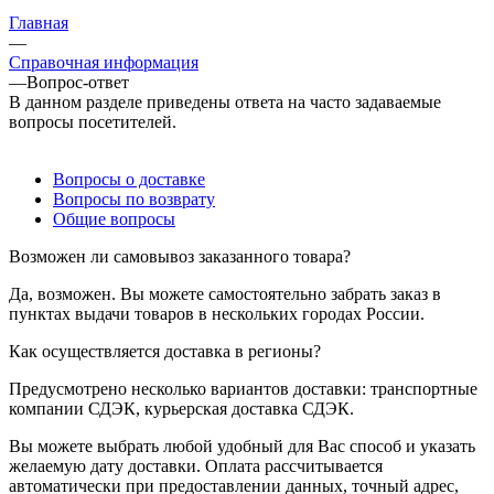
Главная
—
Справочная информация
—
Вопрос-ответ
В данном разделе приведены ответа на часто задаваемые
вопросы посетителей.
Вопросы о доставке
Вопросы по возврату
Общие вопросы
Возможен ли самовывоз заказанного товара?
Да, возможен. Вы можете самостоятельно забрать заказ в
пунктах выдачи товаров в нескольких городах России.
Как осуществляется доставка в регионы?
Предусмотрено несколько вариантов доставки: транспортные
компании СДЭК, курьерская доставка СДЭК.
Вы можете выбрать любой удобный для Вас способ и указать
желаемую дату доставки. Оплата рассчитывается
автоматически при предоставлении данных, точный адрес,