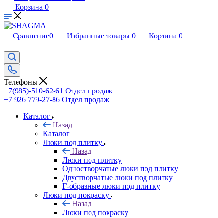
Корзина
0
Сравнение
0
Избранные товары
0
Корзина
0
Телефоны
+7(985)-510-62-61
Отдел продаж
‪+7 926 779-27-86‬
Отдел продаж
Каталог
Назад
Каталог
Люки под плитку
Назад
Люки под плитку
Одностворчатые люки под плитку
Двустворчатые люки под плитку
Г-образные люки под плитку
Люки под покраску
Назад
Люки под покраску