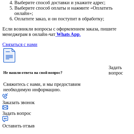
Выберите способ доставки и укажите адрес;
Выберите способ оплаты и нажмите «Оплатить
онлайн»;
Оплатите заказ, и он поступит в обработку;
Если возникли вопросы с оформлением заказа, пишите
менеджерам в онлайн-чат
Whats App
.
Связаться с нами
Задать
вопрос
Не нашли ответа на свой вопрос?
Свяжитесь с нами, и мы предоставим
необходимую информацию.
Заказать звонок
Задать вопрос
Оставить отзыв