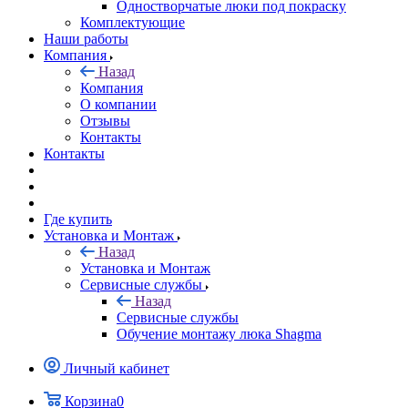
Одностворчатые люки под покраску
Комплектующие
Наши работы
Компания
Назад
Компания
О компании
Отзывы
Контакты
Контакты
Где купить
Установка и Монтаж
Назад
Установка и Монтаж
Сервисные службы
Назад
Сервисные службы
Обучение монтажу люка Shagma
Личный кабинет
Корзина
0