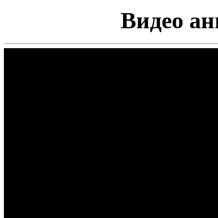
Видео аним