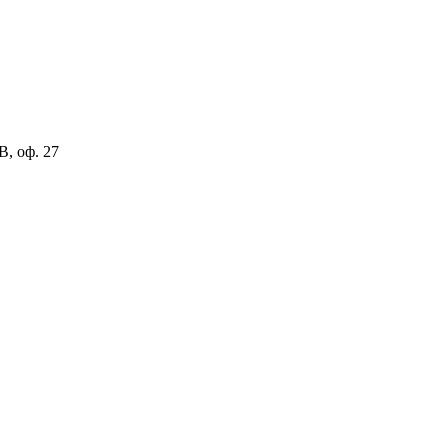
В, оф. 27