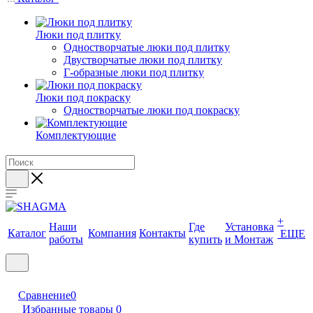
Люки под плитку
Одностворчатые люки под плитку
Двустворчатые люки под плитку
Г-образные люки под плитку
Люки под покраску
Одностворчатые люки под покраску
Комплектующие
+
Наши
Где
Установка
Каталог
Компания
Контакты
ЕЩЕ
работы
купить
и Монтаж
Сравнение
0
Избранные товары
0