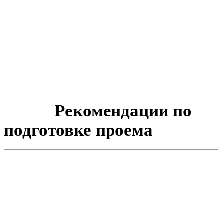
Рекомендации по
подготовке проема