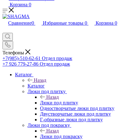
Корзина
0
Сравнение
0
Избранные товары
0
Корзина
0
Телефоны
+7(985)-510-62-61
Отдел продаж
‪+7 926 779-27-86‬
Отдел продаж
Каталог
Назад
Каталог
Люки под плитку
Назад
Люки под плитку
Одностворчатые люки под плитку
Двустворчатые люки под плитку
Г-образные люки под плитку
Люки под покраску
Назад
Люки под покраску