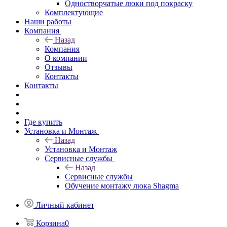
Одностворчатые люки под покраску
Комплектующие
Наши работы
Компания
Назад
Компания
О компании
Отзывы
Контакты
Контакты
Где купить
Установка и Монтаж
Назад
Установка и Монтаж
Сервисные службы
Назад
Сервисные службы
Обучение монтажу люка Shagma
Личный кабинет
Корзина
0