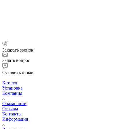
Заказать звонок
Задать вопрос
Оставить отзыв
Каталог
Установка
Компания
О компании
Отзывы
Контакты
Информация