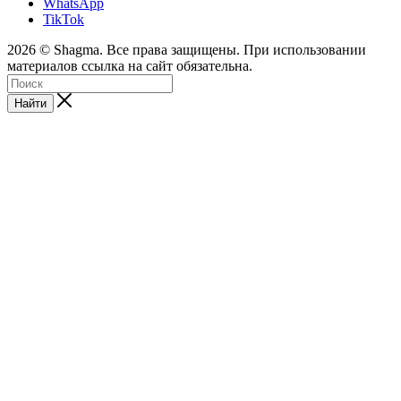
WhatsApp
TikTok
2026 © Shagma. Все права защищены. При использовании
материалов ссылка на сайт обязательна.
Найти