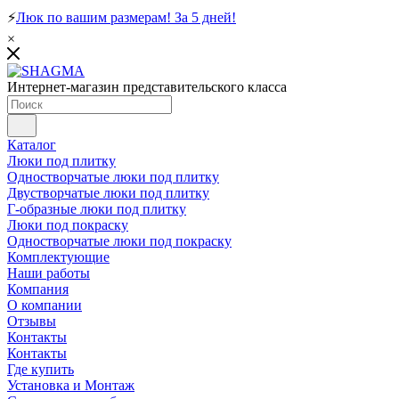
⚡
Люк по вашим размерам! За 5 дней!
×
Интернет-магазин представительского класса
Каталог
Люки под плитку
Одностворчатые люки под плитку
Двустворчатые люки под плитку
Г-образные люки под плитку
Люки под покраску
Одностворчатые люки под покраску
Комплектующие
Наши работы
Компания
О компании
Отзывы
Контакты
Контакты
Где купить
Установка и Монтаж