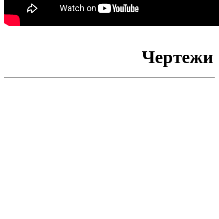
Чертежи