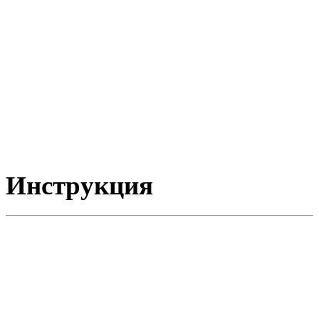
Инструкция