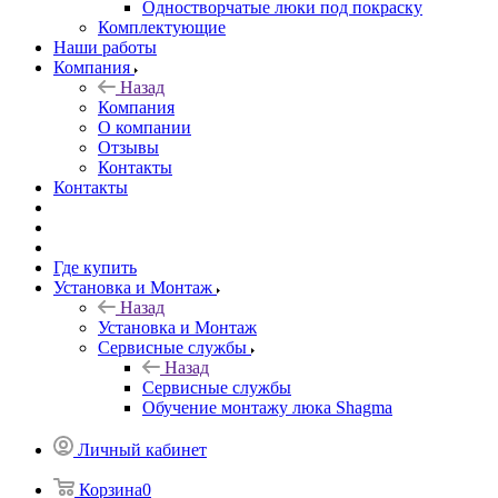
Одностворчатые люки под покраску
Комплектующие
Наши работы
Компания
Назад
Компания
О компании
Отзывы
Контакты
Контакты
Где купить
Установка и Монтаж
Назад
Установка и Монтаж
Сервисные службы
Назад
Сервисные службы
Обучение монтажу люка Shagma
Личный кабинет
Корзина
0