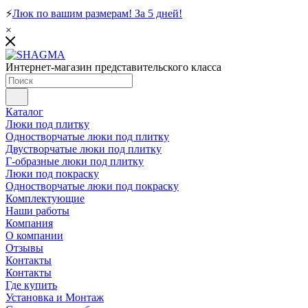
⚡
Люк по вашим размерам! За 5 дней!
×
Интернет-магазин представительского класса
Каталог
Люки под плитку
Одностворчатые люки под плитку
Двустворчатые люки под плитку
Г-образные люки под плитку
Люки под покраску
Одностворчатые люки под покраску
Комплектующие
Наши работы
Компания
О компании
Отзывы
Контакты
Контакты
Где купить
Установка и Монтаж