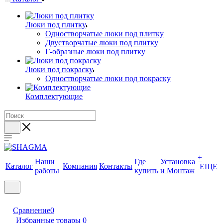
Люки под плитку
Одностворчатые люки под плитку
Двустворчатые люки под плитку
Г-образные люки под плитку
Люки под покраску
Одностворчатые люки под покраску
Комплектующие
+
Наши
Где
Установка
Каталог
Компания
Контакты
ЕЩЕ
работы
купить
и Монтаж
Сравнение
0
Избранные товары
0