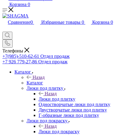
Корзина
0
Сравнение
0
Избранные товары
0
Корзина
0
Телефоны
+7(985)-510-62-61
Отдел продаж
‪+7 926 779-27-86‬
Отдел продаж
Каталог
Назад
Каталог
Люки под плитку
Назад
Люки под плитку
Одностворчатые люки под плитку
Двустворчатые люки под плитку
Г-образные люки под плитку
Люки под покраску
Назад
Люки под покраску