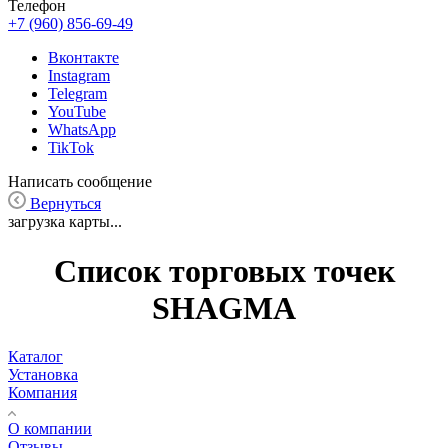
Телефон
+7 (960) 856-69-49
Вконтакте
Instagram
Telegram
YouTube
WhatsApp
TikTok
Написать сообщение
Вернуться
загрузка карты...
Список торговых точек
SHAGMA
Каталог
Установка
Компания
О компании
Отзывы