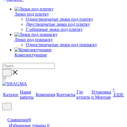
Люки под плитку
Одностворчатые люки под плитку
Двустворчатые люки под плитку
Г-образные люки под плитку
Люки под покраску
Одностворчатые люки под покраску
Комплектующие
+
Наши
Где
Установка
Каталог
Компания
Контакты
ЕЩЕ
работы
купить
и Монтаж
Сравнение
0
Избранные товары
0