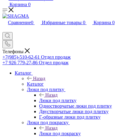
Корзина
0
Сравнение
0
Избранные товары
0
Корзина
0
Телефоны
+7(985)-510-62-61
Отдел продаж
‪+7 926 779-27-86‬
Отдел продаж
Каталог
Назад
Каталог
Люки под плитку
Назад
Люки под плитку
Одностворчатые люки под плитку
Двустворчатые люки под плитку
Г-образные люки под плитку
Люки под покраску
Назад
Люки под покраску