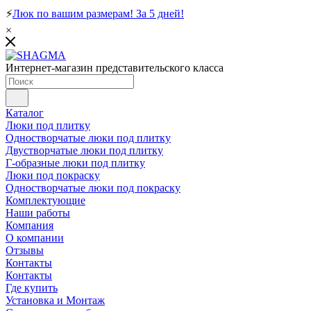
⚡
Люк по вашим размерам! За 5 дней!
×
Интернет-магазин представительского класса
Каталог
Люки под плитку
Одностворчатые люки под плитку
Двустворчатые люки под плитку
Г-образные люки под плитку
Люки под покраску
Одностворчатые люки под покраску
Комплектующие
Наши работы
Компания
О компании
Отзывы
Контакты
Контакты
Где купить
Установка и Монтаж