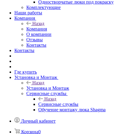
Одностворчатые люки под покраску
Комплектующие
Наши работы
Компания
Назад
Компания
О компании
Отзывы
Контакты
Контакты
Где купить
Установка и Монтаж
Назад
Установка и Монтаж
Сервисные службы
Назад
Сервисные службы
Обучение монтажу люка Shagma
Личный кабинет
Корзина
0