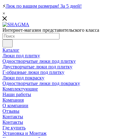
⚡
Люк по вашим размерам! За 5 дней!
×
Интернет-магазин представительского класса
Каталог
Люки под плитку
Одностворчатые люки под плитку
Двустворчатые люки под плитку
Г-образные люки под плитку
Люки под покраску
Одностворчатые люки под покраску
Комплектующие
Наши работы
Компания
О компании
Отзывы
Контакты
Контакты
Где купить
Установка и Монтаж