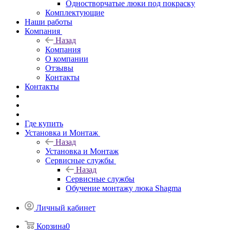
Одностворчатые люки под покраску
Комплектующие
Наши работы
Компания
Назад
Компания
О компании
Отзывы
Контакты
Контакты
Где купить
Установка и Монтаж
Назад
Установка и Монтаж
Сервисные службы
Назад
Сервисные службы
Обучение монтажу люка Shagma
Личный кабинет
Корзина
0