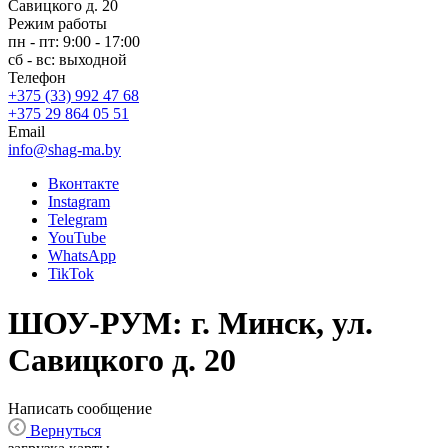
Савицкого д. 20
Режим работы
пн - пт: 9:00 - 17:00
сб - вс: выходной
Телефон
+375 (33) 992 47 68
+375 29 864 05 51
Email
info@shag-ma.by
Вконтакте
Instagram
Telegram
YouTube
WhatsApp
TikTok
ШОУ-РУМ: г. Минск, ул.
Савицкого д. 20
Написать сообщение
Вернуться