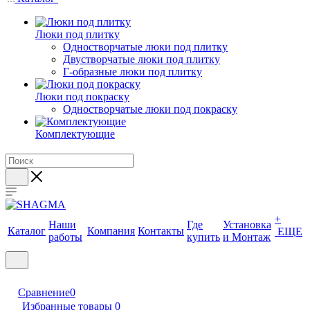
Люки под плитку
Одностворчатые люки под плитку
Двустворчатые люки под плитку
Г-образные люки под плитку
Люки под покраску
Одностворчатые люки под покраску
Комплектующие
+
Наши
Где
Установка
Каталог
Компания
Контакты
ЕЩЕ
работы
купить
и Монтаж
Сравнение
0
Избранные товары
0