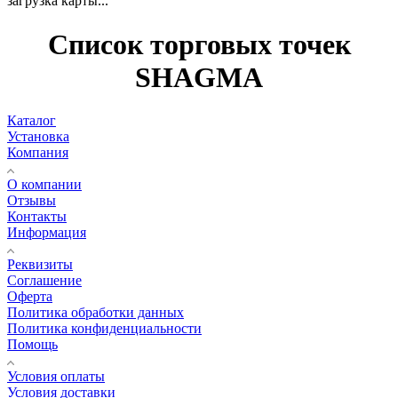
загрузка карты...
Список торговых точек
SHAGMA
Каталог
Установка
Компания
О компании
Отзывы
Контакты
Информация
Реквизиты
Соглашение
Оферта
Политика обработки данных
Политика конфиденциальности
Помощь
Условия оплаты
Условия доставки