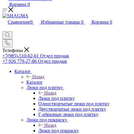
Корзина
0
Сравнение
0
Избранные товары
0
Корзина
0
Телефоны
+7(985)-510-62-61
Отдел продаж
‪+7 926 779-27-86‬
Отдел продаж
Каталог
Назад
Каталог
Люки под плитку
Назад
Люки под плитку
Одностворчатые люки под плитку
Двустворчатые люки под плитку
Г-образные люки под плитку
Люки под покраску
Назад
Люки под покраску