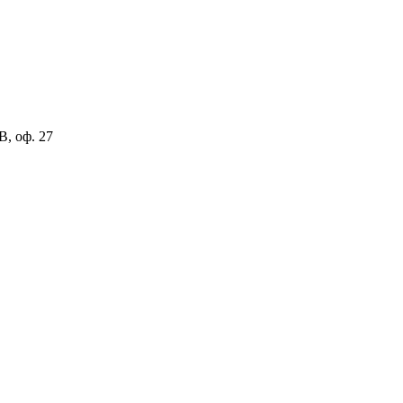
В, оф. 27