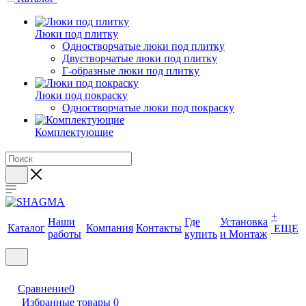
Люки под плитку
Одностворчатые люки под плитку
Двустворчатые люки под плитку
Г-образные люки под плитку
Люки под покраску
Одностворчатые люки под покраску
Комплектующие
+
Наши
Где
Установка
Каталог
Компания
Контакты
ЕЩЕ
работы
купить
и Монтаж
Сравнение
0
Избранные товары
0