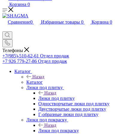
Корзина
0
Сравнение
0
Избранные товары
0
Корзина
0
Телефоны
+7(985)-510-62-61
Отдел продаж
‪+7 926 779-27-86‬
Отдел продаж
Каталог
Назад
Каталог
Люки под плитку
Назад
Люки под плитку
Одностворчатые люки под плитку
Двустворчатые люки под плитку
Г-образные люки под плитку
Люки под покраску
Назад
Люки под покраску