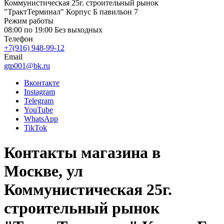
Коммунистическая 25г. строительный рынок
"ТрактТерминал" Корпус Б павильон 7
Режим работы
08:00 по 19:00 Без выходных
Телефон
+7(916) 948-99-12
Email
gtp001@bk.ru
Вконтакте
Instagram
Telegram
YouTube
WhatsApp
TikTok
Контакты магазина в
Москве, ул
Коммунистическая 25г.
строительный рынок