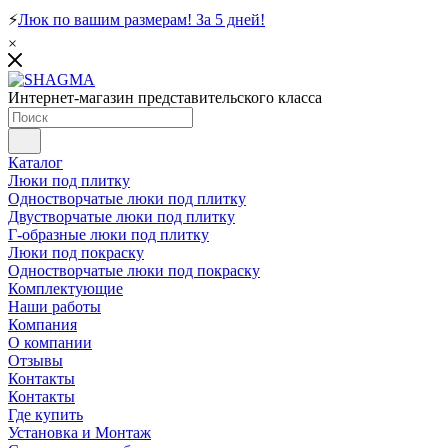
⚡
Люк по вашим размерам! За 5 дней!
×
Интернет-магазин представительского класса
Каталог
Люки под плитку
Одностворчатые люки под плитку
Двустворчатые люки под плитку
Г-образные люки под плитку
Люки под покраску
Одностворчатые люки под покраску
Комплектующие
Наши работы
Компания
О компании
Отзывы
Контакты
Контакты
Где купить
Установка и Монтаж