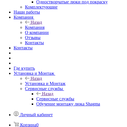
Одностворчатые люки под покраску
Комплектующие
Наши работы
Компания
Назад
Компания
О компании
Отзывы
Контакты
Контакты
Где купить
Установка и Монтаж
Назад
Установка и Монтаж
Сервисные службы
Назад
Сервисные службы
Обучение монтажу люка Shagma
Личный кабинет
Корзина
0