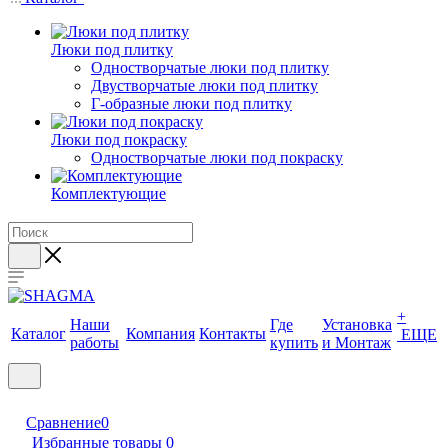
Люки под плитку
Одностворчатые люки под плитку
Двустворчатые люки под плитку
Г-образные люки под плитку
Люки под покраску
Одностворчатые люки под покраску
Комплектующие
+
Наши
Где
Установка
Каталог
Компания
Контакты
ЕЩЕ
работы
купить
и Монтаж
Сравнение
0
Избранные товары
0