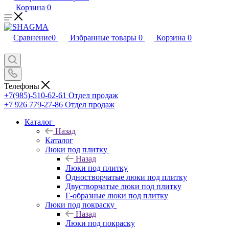
Корзина
0
Сравнение
0
Избранные товары
0
Корзина
0
Телефоны
+7(985)-510-62-61
Отдел продаж
‪+7 926 779-27-86‬
Отдел продаж
Каталог
Назад
Каталог
Люки под плитку
Назад
Люки под плитку
Одностворчатые люки под плитку
Двустворчатые люки под плитку
Г-образные люки под плитку
Люки под покраску
Назад
Люки под покраску