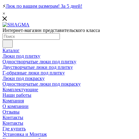
⚡
Люк по вашим размерам! За 5 дней!
×
Интернет-магазин представительского класса
Каталог
Люки под плитку
Одностворчатые люки под плитку
Двустворчатые люки под плитку
Г-образные люки под плитку
Люки под покраску
Одностворчатые люки под покраску
Комплектующие
Наши работы
Компания
О компании
Отзывы
Контакты
Контакты
Где купить
Установка и Монтаж