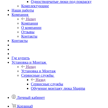
Одностворчатые люки под покраску
Комплектующие
Наши работы
Компания
Назад
Компания
О компании
Отзывы
Контакты
Контакты
Где купить
Установка и Монтаж
Назад
Установка и Монтаж
Сервисные службы
Назад
Сервисные службы
Обучение монтажу люка Shagma
Личный кабинет
Корзина
0