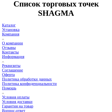
Список торговых точек
SHAGMA
Каталог
Установка
Компания
О компании
Отзывы
Контакты
Информация
Реквизиты
Соглашение
Оферта
Политика обработки данных
Политика конфиденциальности
Помощь
Условия оплаты
Условия доставки
Гарантия на товар
Вопрос-ответ