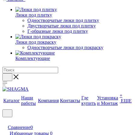
Люки под плитку
Одностворчатые люки под плитку
Двустворчатые люки под плитку
Г-образные люки под плитку
Люки под покраску
Одностворчатые люки под покраску
Комплектующие
+
Наши
Где
Установка
Каталог
Компания
Контакты
ЕЩЕ
работы
купить
и Монтаж
Сравнение
0
Избранные товары
0