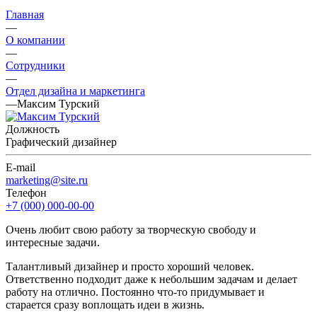
Главная
—
О компании
—
Сотрудники
—
Отдел дизайна и маркетинга
—
Максим Турский
Должность
Графический дизайнер
E-mail
marketing@site.ru
Телефон
+7 (000) 000-00-00
Очень любит свою работу за творческую свободу и
интересные задачи.
Талантливый дизайнер и просто хороший человек.
Ответственно подходит даже к небольшим задачам и делает
работу на отлично. Постоянно что-то придумывает и
старается сразу воплощать идеи в жизнь.