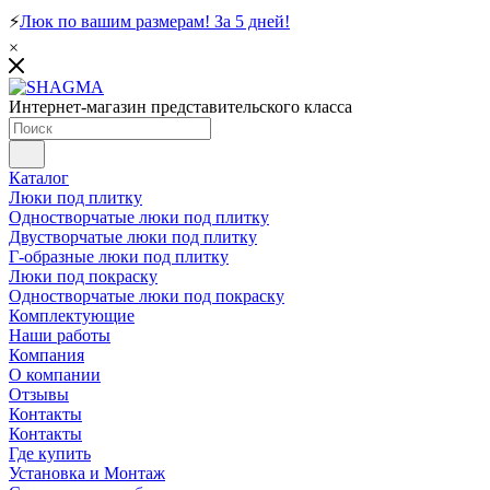
⚡
Люк по вашим размерам! За 5 дней!
×
Интернет-магазин представительского класса
Каталог
Люки под плитку
Одностворчатые люки под плитку
Двустворчатые люки под плитку
Г-образные люки под плитку
Люки под покраску
Одностворчатые люки под покраску
Комплектующие
Наши работы
Компания
О компании
Отзывы
Контакты
Контакты
Где купить
Установка и Монтаж