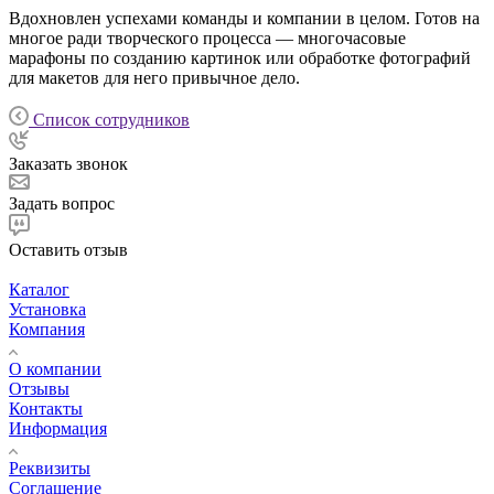
Вдохновлен успехами команды и компании в целом. Готов на
многое ради творческого процесса — многочасовые
марафоны по созданию картинок или обработке фотографий
для макетов для него привычное дело.
Список сотрудников
Заказать звонок
Задать вопрос
Оставить отзыв
Каталог
Установка
Компания
О компании
Отзывы
Контакты
Информация
Реквизиты
Соглашение