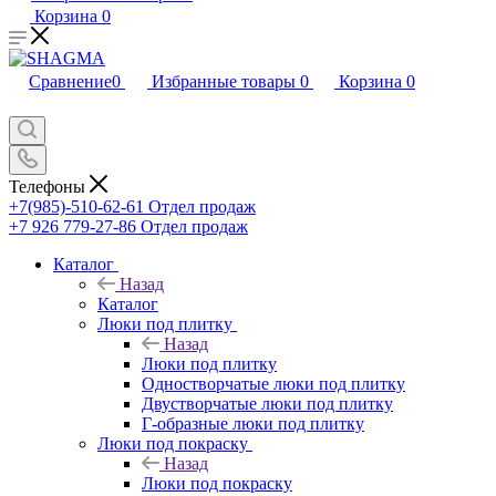
Корзина
0
Сравнение
0
Избранные товары
0
Корзина
0
Телефоны
+7(985)-510-62-61
Отдел продаж
‪+7 926 779-27-86‬
Отдел продаж
Каталог
Назад
Каталог
Люки под плитку
Назад
Люки под плитку
Одностворчатые люки под плитку
Двустворчатые люки под плитку
Г-образные люки под плитку
Люки под покраску
Назад
Люки под покраску