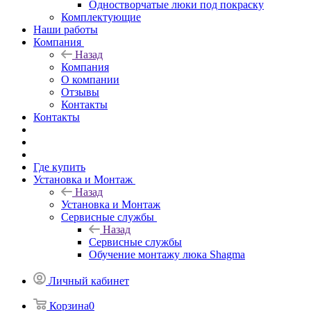
Одностворчатые люки под покраску
Комплектующие
Наши работы
Компания
Назад
Компания
О компании
Отзывы
Контакты
Контакты
Где купить
Установка и Монтаж
Назад
Установка и Монтаж
Сервисные службы
Назад
Сервисные службы
Обучение монтажу люка Shagma
Личный кабинет
Корзина
0