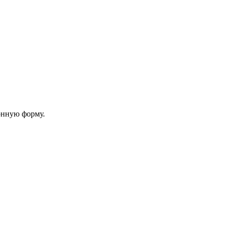
онную форму.