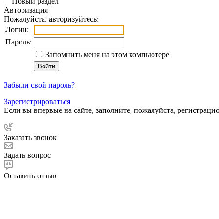
—
Новый раздел
Авторизация
Пожалуйста, авторизуйтесь:
Логин:
Пароль:
Запомнить меня на этом компьютере
Забыли свой пароль?
Зарегистрироваться
Если вы впервые на сайте, заполните, пожалуйста, регистраци
Заказать звонок
Задать вопрос
Оставить отзыв