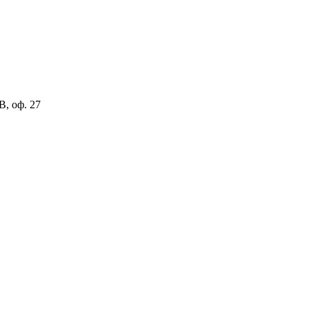
В, оф. 27