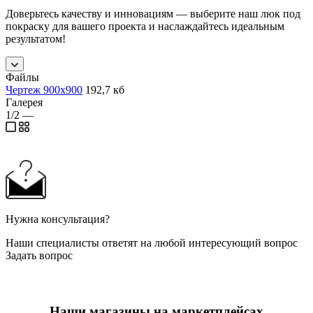
Доверьтесь качеству и инновациям — выберите наш люк под
покраску для вашего проекта и наслаждайтесь идеальным
результатом!
Файлы
Чертеж 900х900
192,7 кб
Галерея
1/2
—
Нужна консультация?
Наши специалисты ответят на любой интересующий вопрос
Задать вопрос
Наши магазины на маркетплейсах