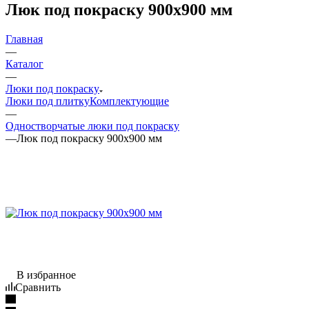
Люк под покраску 900x900 мм
Главная
—
Каталог
—
Люки под покраску
Люки под плитку
Комплектующие
—
Одностворчатые люки под покраску
—
Люк под покраску 900x900 мм
В избранное
Сравнить