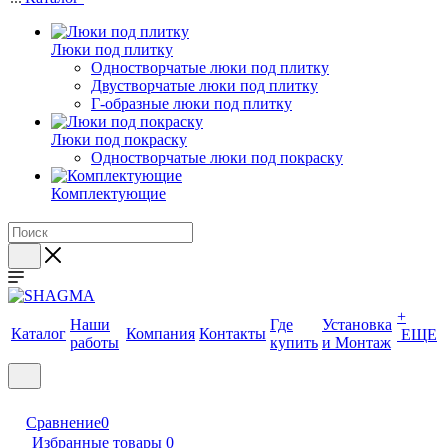
Люки под плитку
Одностворчатые люки под плитку
Двустворчатые люки под плитку
Г-образные люки под плитку
Люки под покраску
Одностворчатые люки под покраску
Комплектующие
+
Наши
Где
Установка
Каталог
Компания
Контакты
ЕЩЕ
работы
купить
и Монтаж
Сравнение
0
Избранные товары
0