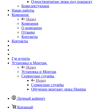
Одностворчатые люки под покраску
Комплектующие
Наши работы
Компания
Назад
Компания
О компании
Отзывы
Контакты
Контакты
Где купить
Установка и Монтаж
Назад
Установка и Монтаж
Сервисные службы
Назад
Сервисные службы
Обучение монтажу люка Shagma
Личный кабинет
Корзина
0