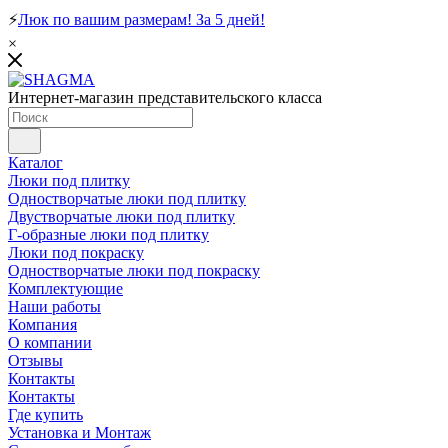
⚡
Люк по вашим размерам! За 5 дней!
×
Интернет-магазин представительского класса
Каталог
Люки под плитку
Одностворчатые люки под плитку
Двустворчатые люки под плитку
Г-образные люки под плитку
Люки под покраску
Одностворчатые люки под покраску
Комплектующие
Наши работы
Компания
О компании
Отзывы
Контакты
Контакты
Где купить
Установка и Монтаж