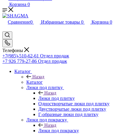
Корзина
0
Сравнение
0
Избранные товары
0
Корзина
0
Телефоны
+7(985)-510-62-61
Отдел продаж
‪+7 926 779-27-86‬
Отдел продаж
Каталог
Назад
Каталог
Люки под плитку
Назад
Люки под плитку
Одностворчатые люки под плитку
Двустворчатые люки под плитку
Г-образные люки под плитку
Люки под покраску
Назад
Люки под покраску