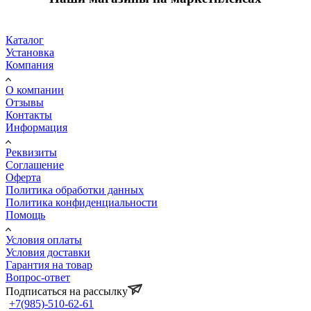
Каталог
Установка
Компания
О компании
Отзывы
Контакты
Информация
Реквизиты
Соглашение
Оферта
Политика обработки данных
Политика конфиденциальности
Помощь
Условия оплаты
Условия доставки
Гарантия на товар
Вопрос-ответ
Подписаться на рассылку
+7(985)-510-62-61