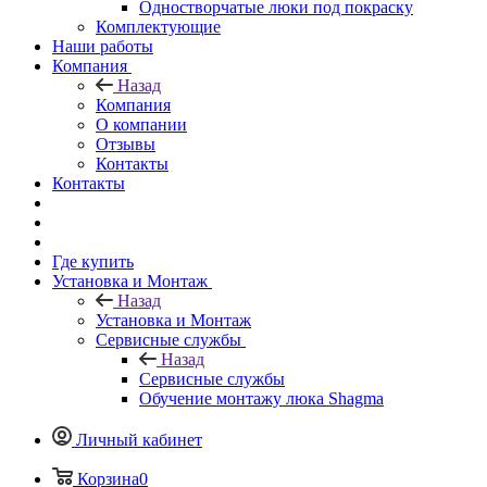
Одностворчатые люки под покраску
Комплектующие
Наши работы
Компания
Назад
Компания
О компании
Отзывы
Контакты
Контакты
Где купить
Установка и Монтаж
Назад
Установка и Монтаж
Сервисные службы
Назад
Сервисные службы
Обучение монтажу люка Shagma
Личный кабинет
Корзина
0