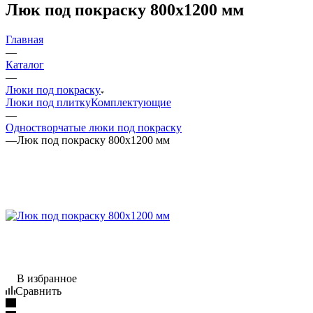
Люк под покраску 800x1200 мм
Главная
—
Каталог
—
Люки под покраску
Люки под плитку
Комплектующие
—
Одностворчатые люки под покраску
—
Люк под покраску 800x1200 мм
В избранное
Сравнить