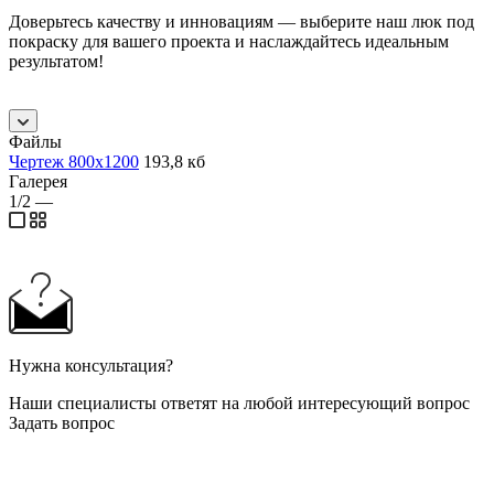
Доверьтесь качеству и инновациям — выберите наш люк под
покраску для вашего проекта и наслаждайтесь идеальным
результатом!
Файлы
Чертеж 800х1200
193,8 кб
Галерея
1/2
—
Нужна консультация?
Наши специалисты ответят на любой интересующий вопрос
Задать вопрос