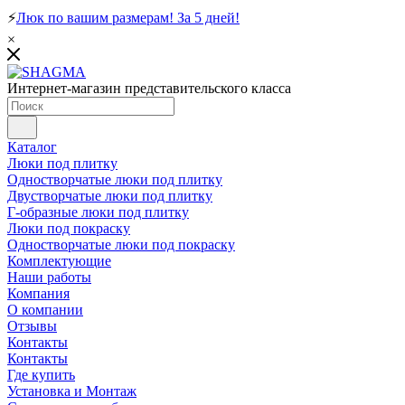
⚡
Люк по вашим размерам! За 5 дней!
×
Интернет-магазин представительского класса
Каталог
Люки под плитку
Одностворчатые люки под плитку
Двустворчатые люки под плитку
Г-образные люки под плитку
Люки под покраску
Одностворчатые люки под покраску
Комплектующие
Наши работы
Компания
О компании
Отзывы
Контакты
Контакты
Где купить
Установка и Монтаж