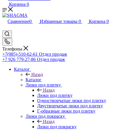
Корзина
0
Сравнение
0
Избранные товары
0
Корзина
0
Телефоны
+7(985)-510-62-61
Отдел продаж
‪+7 926 779-27-86‬
Отдел продаж
Каталог
Назад
Каталог
Люки под плитку
Назад
Люки под плитку
Одностворчатые люки под плитку
Двустворчатые люки под плитку
Г-образные люки под плитку
Люки под покраску
Назад
Люки под покраску