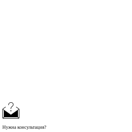
Нужна консультация?