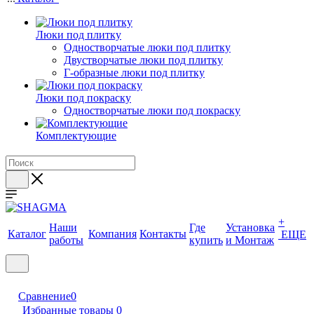
Люки под плитку
Одностворчатые люки под плитку
Двустворчатые люки под плитку
Г-образные люки под плитку
Люки под покраску
Одностворчатые люки под покраску
Комплектующие
+
Наши
Где
Установка
Каталог
Компания
Контакты
ЕЩЕ
работы
купить
и Монтаж
Сравнение
0
Избранные товары
0