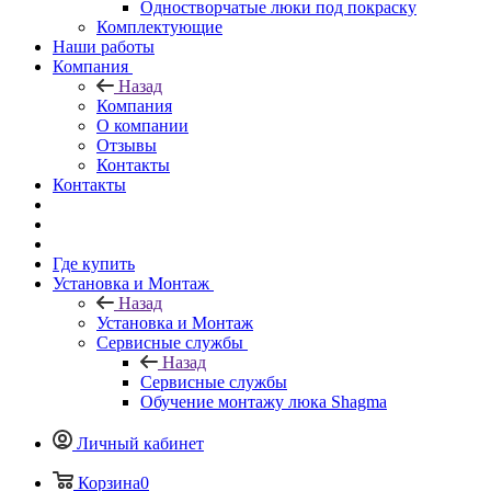
Одностворчатые люки под покраску
Комплектующие
Наши работы
Компания
Назад
Компания
О компании
Отзывы
Контакты
Контакты
Где купить
Установка и Монтаж
Назад
Установка и Монтаж
Сервисные службы
Назад
Сервисные службы
Обучение монтажу люка Shagma
Личный кабинет
Корзина
0