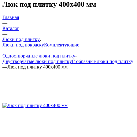
Люк под плитку 400х400 мм
Главная
—
Каталог
—
Люки под плитку
Люки под покраску
Комплектующие
—
Одностворчатые люки под плитку
Двустворчатые люки под плитку
Г-образные люки под плитку
—
Люк под плитку 400х400 мм