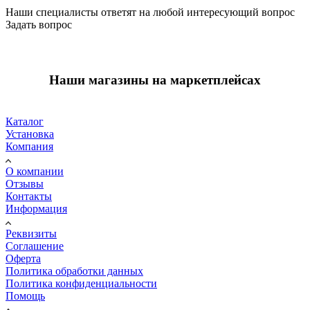
Наши специалисты ответят на любой интересующий вопрос
Задать вопрос
Наши магазины на маркетплейсах
Каталог
Установка
Компания
О компании
Отзывы
Контакты
Информация
Реквизиты
Соглашение
Оферта
Политика обработки данных
Политика конфиденциальности
Помощь