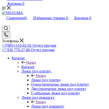
Корзина
0
Сравнение
0
Избранные товары
0
Корзина
0
Телефоны
+7(985)-510-62-61
Отдел продаж
‪+7 926 779-27-86‬
Отдел продаж
Каталог
Назад
Каталог
Люки под плитку
Назад
Люки под плитку
Одностворчатые люки под плитку
Двустворчатые люки под плитку
Г-образные люки под плитку
Люки под покраску
Назад
Люки под покраску