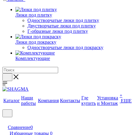
Люки под плитку
Одностворчатые люки под плитку
Двустворчатые люки под плитку
Г-образные люки под плитку
Люки под покраску
Одностворчатые люки под покраску
Комплектующие
+
Наши
Где
Установка
Каталог
Компания
Контакты
ЕЩЕ
работы
купить
и Монтаж
Сравнение
0
Избранные товары
0