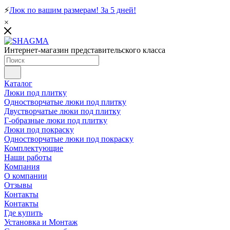
⚡
Люк по вашим размерам! За 5 дней!
×
Интернет-магазин представительского класса
Каталог
Люки под плитку
Одностворчатые люки под плитку
Двустворчатые люки под плитку
Г-образные люки под плитку
Люки под покраску
Одностворчатые люки под покраску
Комплектующие
Наши работы
Компания
О компании
Отзывы
Контакты
Контакты
Где купить
Установка и Монтаж