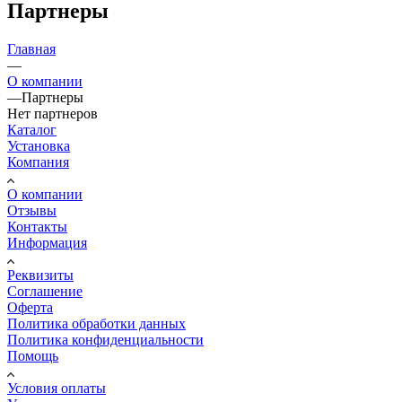
Партнеры
Главная
—
О компании
—
Партнеры
Нет партнеров
Каталог
Установка
Компания
О компании
Отзывы
Контакты
Информация
Реквизиты
Соглашение
Оферта
Политика обработки данных
Политика конфиденциальности
Помощь
Условия оплаты