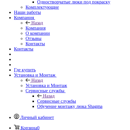
Одностворчатые люки под покраску
Комплектующие
Наши работы
Компания
Назад
Компания
О компании
Отзывы
Контакты
Контакты
Где купить
Установка и Монтаж
Назад
Установка и Монтаж
Сервисные службы
Назад
Сервисные службы
Обучение монтажу люка Shagma
Личный кабинет
Корзина
0