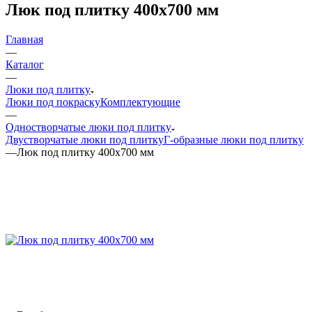
Люк под плитку 400х700 мм
Главная
—
Каталог
—
Люки под плитку
Люки под покраску
Комплектующие
—
Одностворчатые люки под плитку
Двустворчатые люки под плитку
Г-образные люки под плитку
—
Люк под плитку 400х700 мм