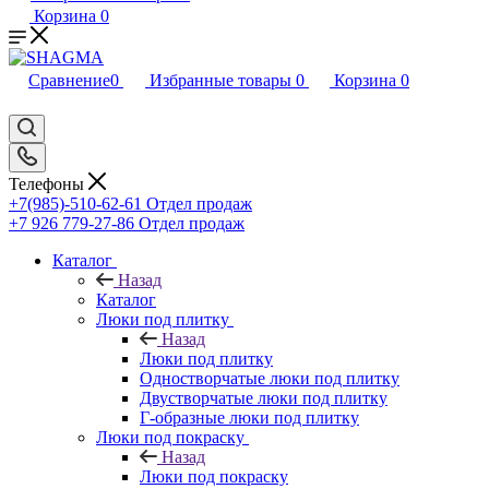
Корзина
0
Сравнение
0
Избранные товары
0
Корзина
0
Телефоны
+7(985)-510-62-61
Отдел продаж
‪+7 926 779-27-86‬
Отдел продаж
Каталог
Назад
Каталог
Люки под плитку
Назад
Люки под плитку
Одностворчатые люки под плитку
Двустворчатые люки под плитку
Г-образные люки под плитку
Люки под покраску
Назад
Люки под покраску