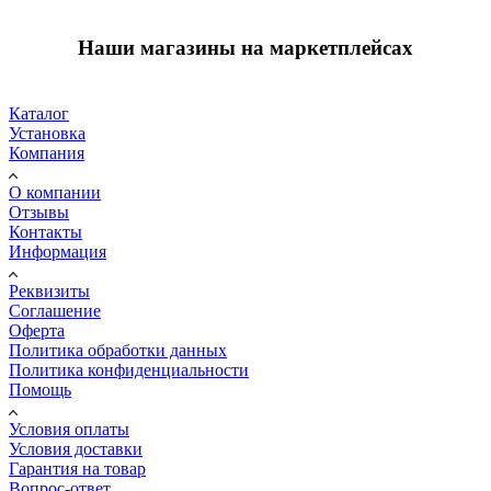
Наши магазины на маркетплейсах
Каталог
Установка
Компания
О компании
Отзывы
Контакты
Информация
Реквизиты
Соглашение
Оферта
Политика обработки данных
Политика конфиденциальности
Помощь
Условия оплаты
Условия доставки
Гарантия на товар
Вопрос-ответ