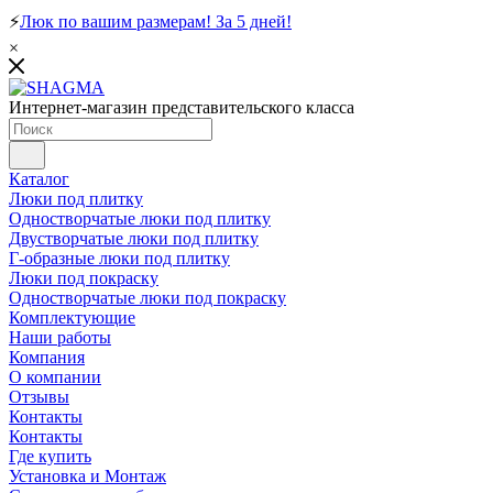
⚡
Люк по вашим размерам! За 5 дней!
×
Интернет-магазин представительского класса
Каталог
Люки под плитку
Одностворчатые люки под плитку
Двустворчатые люки под плитку
Г-образные люки под плитку
Люки под покраску
Одностворчатые люки под покраску
Комплектующие
Наши работы
Компания
О компании
Отзывы
Контакты
Контакты
Где купить
Установка и Монтаж