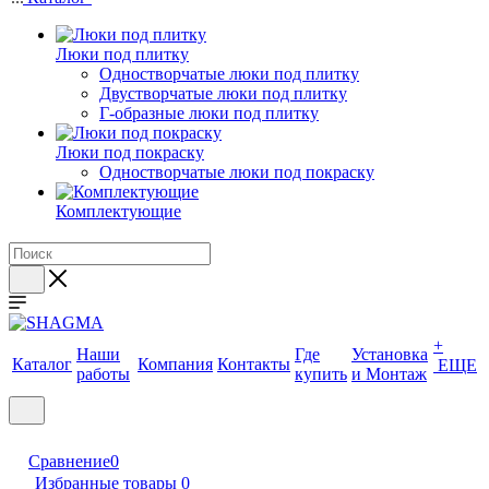
Люки под плитку
Одностворчатые люки под плитку
Двустворчатые люки под плитку
Г-образные люки под плитку
Люки под покраску
Одностворчатые люки под покраску
Комплектующие
+
Наши
Где
Установка
Каталог
Компания
Контакты
ЕЩЕ
работы
купить
и Монтаж
Сравнение
0
Избранные товары
0