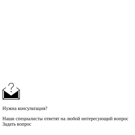
Нужна консультация?
Наши специалисты ответят на любой интересующий вопрос
Задать вопрос