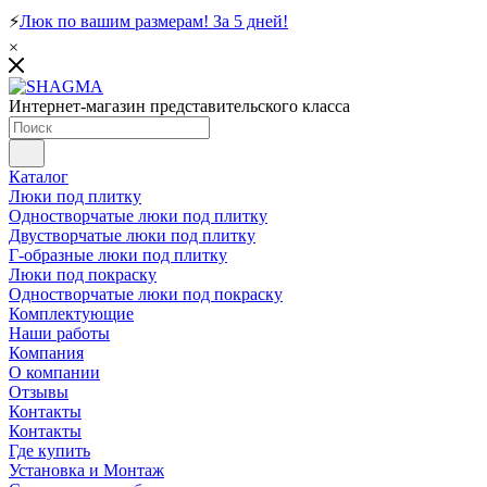
⚡
Люк по вашим размерам! За 5 дней!
×
Интернет-магазин представительского класса
Каталог
Люки под плитку
Одностворчатые люки под плитку
Двустворчатые люки под плитку
Г-образные люки под плитку
Люки под покраску
Одностворчатые люки под покраску
Комплектующие
Наши работы
Компания
О компании
Отзывы
Контакты
Контакты
Где купить
Установка и Монтаж