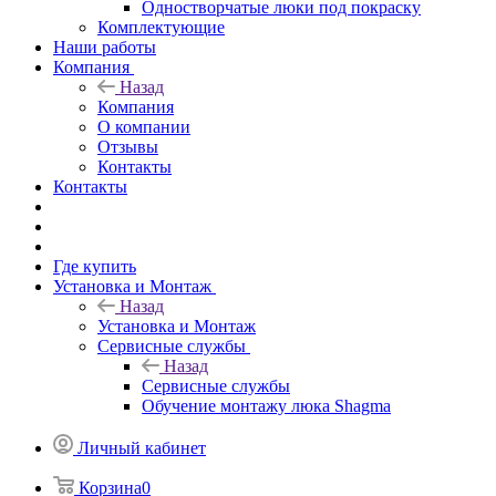
Одностворчатые люки под покраску
Комплектующие
Наши работы
Компания
Назад
Компания
О компании
Отзывы
Контакты
Контакты
Где купить
Установка и Монтаж
Назад
Установка и Монтаж
Сервисные службы
Назад
Сервисные службы
Обучение монтажу люка Shagma
Личный кабинет
Корзина
0