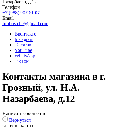
Назарбаева, д.12
Телефон
+7 (988) 907 61 07
Email
foribus.che@gmail.com
Вконтакте
Instagram
Telegram
YouTube
WhatsApp
TikTok
Контакты магазина в г.
Грозный, ул. Н.А.
Назарбаева, д.12
Написать сообщение
Вернуться
загрузка карты...