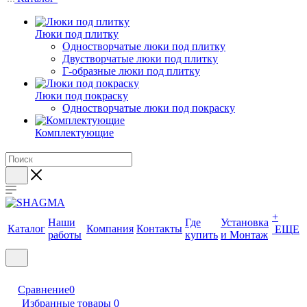
Люки под плитку
Одностворчатые люки под плитку
Двустворчатые люки под плитку
Г-образные люки под плитку
Люки под покраску
Одностворчатые люки под покраску
Комплектующие
+
Наши
Где
Установка
Каталог
Компания
Контакты
ЕЩЕ
работы
купить
и Монтаж
Сравнение
0
Избранные товары
0