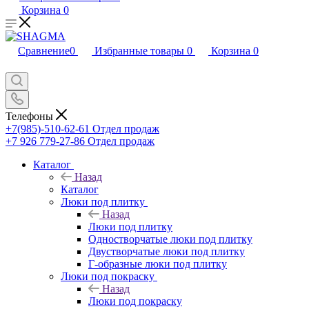
Корзина
0
Сравнение
0
Избранные товары
0
Корзина
0
Телефоны
+7(985)-510-62-61
Отдел продаж
‪+7 926 779-27-86‬
Отдел продаж
Каталог
Назад
Каталог
Люки под плитку
Назад
Люки под плитку
Одностворчатые люки под плитку
Двустворчатые люки под плитку
Г-образные люки под плитку
Люки под покраску
Назад
Люки под покраску