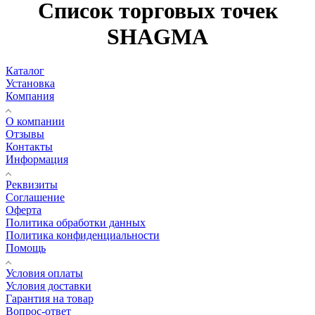
Список торговых точек
SHAGMA
Каталог
Установка
Компания
О компании
Отзывы
Контакты
Информация
Реквизиты
Соглашение
Оферта
Политика обработки данных
Политика конфиденциальности
Помощь
Условия оплаты
Условия доставки
Гарантия на товар
Вопрос-ответ