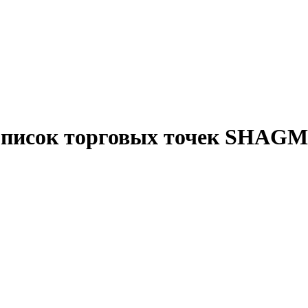
писок торговых точек SHAG