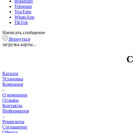
Instagram
Telegram
YouTube
WhatsApp
TikTok
Написать сообщение
Вернуться
загрузка карты...
С
Каталог
Установка
Компания
О компании
Отзывы
Контакты
Информация
Реквизиты
Соглашение
Оферта