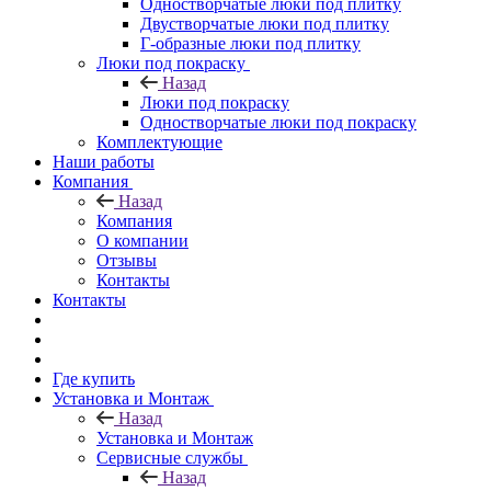
Одностворчатые люки под плитку
Двустворчатые люки под плитку
Г-образные люки под плитку
Люки под покраску
Назад
Люки под покраску
Одностворчатые люки под покраску
Комплектующие
Наши работы
Компания
Назад
Компания
О компании
Отзывы
Контакты
Контакты
Где купить
Установка и Монтаж
Назад
Установка и Монтаж
Сервисные службы
Назад