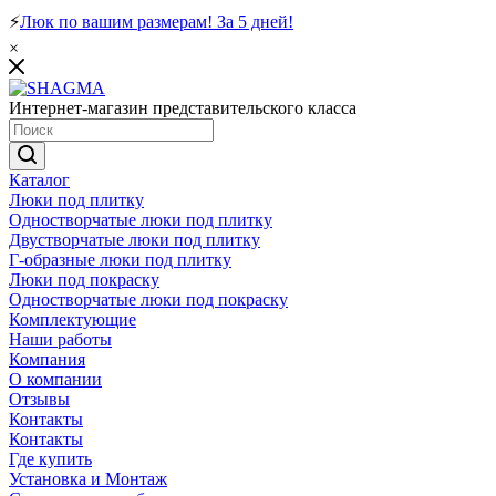
⚡
Люк по вашим размерам! За 5 дней!
×
Интернет-магазин представительского класса
Каталог
Люки под плитку
Одностворчатые люки под плитку
Двустворчатые люки под плитку
Г-образные люки под плитку
Люки под покраску
Одностворчатые люки под покраску
Комплектующие
Наши работы
Компания
О компании
Отзывы
Контакты
Контакты
Где купить
Установка и Монтаж