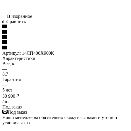
В избранное
Сравнить
Артикул:
14ЛП400Х900К
Характеристики
Вес, кг
—
8.7
Гарантия
—
5 лет
30 900
₽
/шт
Под заказ
Под заказ
Наши менеджеры обязательно свяжутся с вами и уточнят
условия заказа