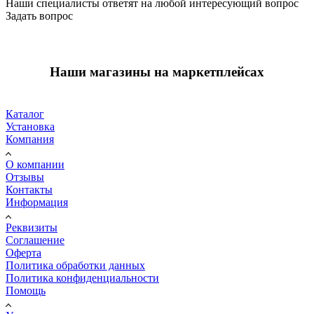
Наши специалисты ответят на любой интересующий вопрос
Задать вопрос
Наши магазины на маркетплейсах
Каталог
Установка
Компания
О компании
Отзывы
Контакты
Информация
Реквизиты
Соглашение
Оферта
Политика обработки данных
Политика конфиденциальности
Помощь