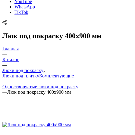
YouTube
WhatsApp
TikTok
Люк под покраску 400х900 мм
Главная
—
Каталог
—
Люки под покраску
Люки под плитку
Комплектующие
—
Одностворчатые люки под покраску
—
Люк под покраску 400х900 мм