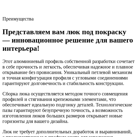
Преимущества
Представляем вам люк под покраску
— инновационное решение для вашего
интерьера!
Этот алюминиевый профиль собственной разработки сочетает
в себе прочность и легкость, обеспечивая надежное и плавное
открывание без провисания. Уникальный петлевой механизм
и точная конфигурация профиля с угловыми соединениями
гарантируют долговечность и стабильность конструкции.
Сборка люка осуществляется методом точного совмещения
профилей и стягивания крепежными элементами, что
обеспечивает идеальную подгонку деталей. Технологические
пазы гарантируют безупречную точность, а возможность
изготовления люков больших размеров открывает новые
горизонты для вашего дизайна.
Люк не требует дополнительных доработок и выравниваний,