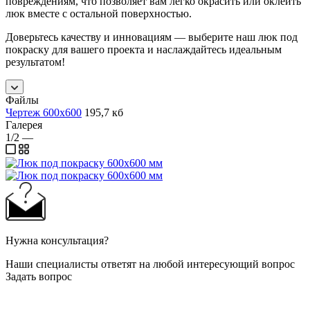
повреждениям, что позволяет вам легко окрасить или оклеить
люк вместе с остальной поверхностью.
Доверьтесь качеству и инновациям — выберите наш люк под
покраску для вашего проекта и наслаждайтесь идеальным
результатом!
Файлы
Чертеж 600х600
195,7 кб
Галерея
1/2
—
Нужна консультация?
Наши специалисты ответят на любой интересующий вопрос
Задать вопрос