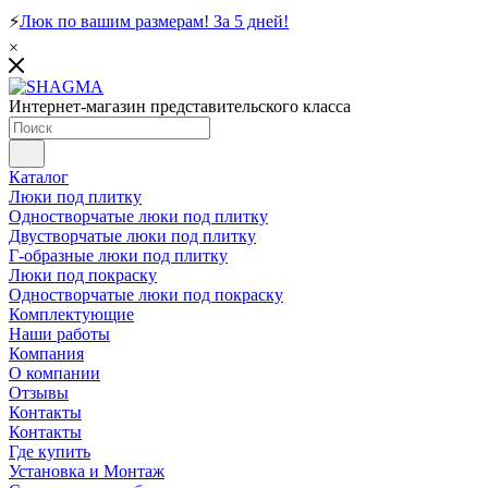
⚡
Люк по вашим размерам! За 5 дней!
×
Интернет-магазин представительского класса
Каталог
Люки под плитку
Одностворчатые люки под плитку
Двустворчатые люки под плитку
Г-образные люки под плитку
Люки под покраску
Одностворчатые люки под покраску
Комплектующие
Наши работы
Компания
О компании
Отзывы
Контакты
Контакты
Где купить
Установка и Монтаж