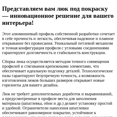
Представляем вам люк под покраску
— инновационное решение для вашего
интерьера!
Этот алюминиевый профиль собственной разработки сочетает
в себе прочность и легкость, обеспечивая надежное и плавное
открывание без провисания. Уникальный петлевой механизм
и точная конфигурация профиля с угловыми соединениями
гарантируют долговечность и стабильность конструкции.
Сборка люка осуществляется методом точного совмещения
профилей и стягивания крепежными элементами, что
обеспечивает идеальную подгонку деталей. Технологические
пазы гарантируют безупречную точность, а возможность
изготовления люков больших размеров открывает новые
горизонты для вашего дизайна.
Люк не требует дополнительных доработок и выравниваний,
а предусмотренные в профиле места для заполнения
материала (шпатлевка, обои и др.) делают установку простой
и удобной. Ограничители нанесения шпатлевки
обеспечивают равномерное покрытие, устойчивое к