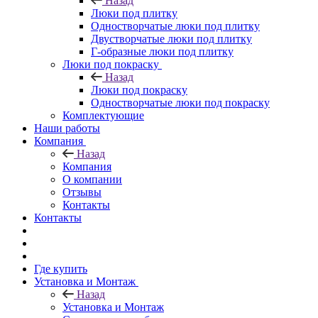
Назад
Люки под плитку
Одностворчатые люки под плитку
Двустворчатые люки под плитку
Г-образные люки под плитку
Люки под покраску
Назад
Люки под покраску
Одностворчатые люки под покраску
Комплектующие
Наши работы
Компания
Назад
Компания
О компании
Отзывы
Контакты
Контакты
Где купить
Установка и Монтаж
Назад
Установка и Монтаж