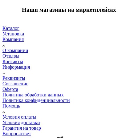
Наши магазины на маркетплейсах
Каталог
Установка
Компания
О компании
Отзывы
Контакты
Информация
Реквизиты
Соглашение
Оферта
Политика обработки данных
Политика конфиденциальности
Помощь
Условия оплаты
Условия доставки
Гарантия на товар
Вопрос-ответ