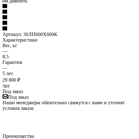
Сравнить
Артикул:
30ЛП600Х600К
Характеристики
Вес, кг
—
8.5
Гарантия
—
5 лет
29 800
₽
/шт
Под заказ
Под заказ
Наши менеджеры обязательно свяжутся с вами и уточнят
условия заказа
Преимущества