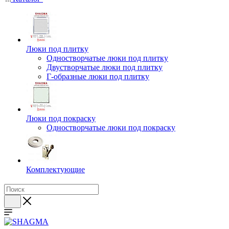
Люки под плитку
Одностворчатые люки под плитку
Двустворчатые люки под плитку
Г-образные люки под плитку
Люки под покраску
Одностворчатые люки под покраску
Комплектующие