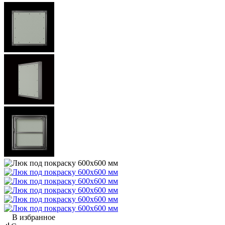
В избранное