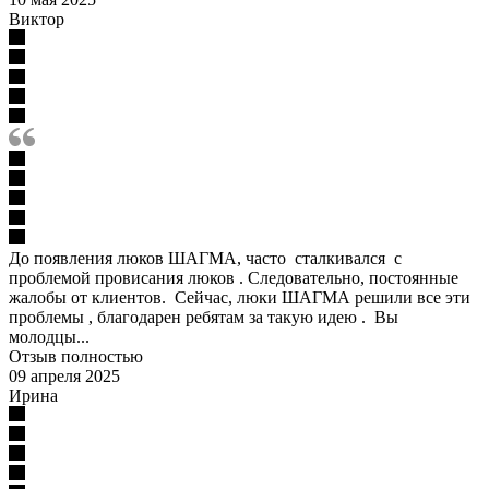
Виктор
До появления люков ШАГМА, часто сталкивался с
проблемой провисания люков . Следовательно, постоянные
жалобы от клиентов. Сейчас, люки ШАГМА решили все эти
проблемы , благодарен ребятам за такую идею . Вы
молодцы...
Отзыв полностью
09 апреля 2025
Ирина