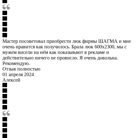
Мастер посоветовал приобрести люк фирмы ШАГМА и мне
очень нравится как получилось. Брала люк 600х2300, мы с
мужем висели на нём как показывают в рекламе и
действительно ничего не провисло. Я очень довольна.
Рекомендую.
Отзыв полностью
01 апреля 2024
Алексей