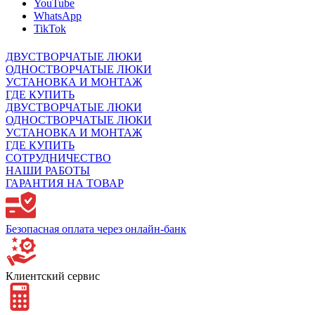
YouTube
WhatsApp
TikTok
ДВУСТВОРЧАТЫЕ ЛЮКИ
ОДНОСТВОРЧАТЫЕ ЛЮКИ
УСТАНОВКА И МОНТАЖ
ГДЕ КУПИТЬ
ДВУСТВОРЧАТЫЕ ЛЮКИ
ОДНОСТВОРЧАТЫЕ ЛЮКИ
УСТАНОВКА И МОНТАЖ
ГДЕ КУПИТЬ
СОТРУДНИЧЕСТВО
НАШИ РАБОТЫ
ГАРАНТИЯ НА ТОВАР
Безопасная оплата через онлайн-банк
Клиентский сервис