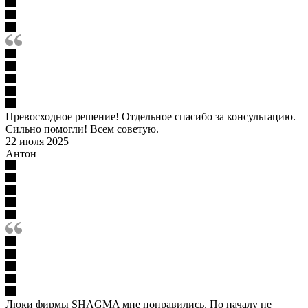
Превосходное решение! Отдельное спасибо за консультацию.
Сильно помогли! Всем советую.
22 июля 2025
Антон
Люки фирмы SHAGMA мне понравились. По началу не