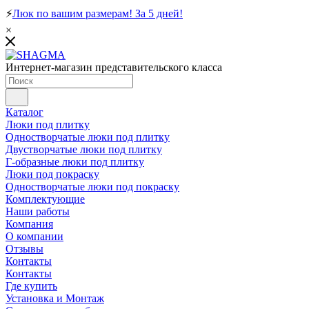
⚡
Люк по вашим размерам! За 5 дней!
×
Интернет-магазин представительского класса
Каталог
Люки под плитку
Одностворчатые люки под плитку
Двустворчатые люки под плитку
Г-образные люки под плитку
Люки под покраску
Одностворчатые люки под покраску
Комплектующие
Наши работы
Компания
О компании
Отзывы
Контакты
Контакты
Где купить
Установка и Монтаж