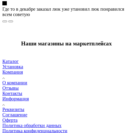
Где то в декабре заказал люк уже утановил люк понравился
всем советую
Наши магазины на маркетплейсах
Каталог
Установка
Компания
О компании
Отзывы
Контакты
Информация
Реквизиты
Соглашение
Оферта
Политика обработки данных
Политика конфиденциальности