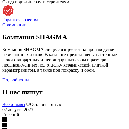
Скидки дизайнерам и строителям
Гарантия качества
О компании
Компания SHAGMA
Компания SHAGMA специализируется на производстве
ревизионных люков. В каталоге представлены настенные
люки стандартных и нестандартных форм и размеров,
предназначенных под отделку керамической плиткой,
керамогранитом, а также под покраску и обои.
Подробности
О нас пишут
Все отзывы
Оставить отзыв
02 августа 2025
Евгений