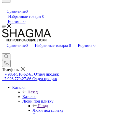
Сравнение
0
Избранные товары
0
Корзина
0
Сравнение
0
Избранные товары
0
Корзина
0
Телефоны
+7(985)-510-62-61
Отдел продаж
‪+7 926 779-27-86‬
Отдел продаж
Каталог
Назад
Каталог
Люки под плитку
Назад
Люки под плитку