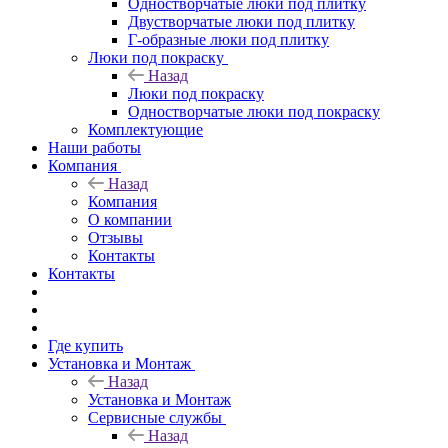
Одностворчатые люки под плитку
Двустворчатые люки под плитку
Г-образные люки под плитку
Люки под покраску
Назад
Люки под покраску
Одностворчатые люки под покраску
Комплектующие
Наши работы
Компания
Назад
Компания
О компании
Отзывы
Контакты
Контакты
Где купить
Установка и Монтаж
Назад
Установка и Монтаж
Сервисные службы
Назад